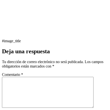
#image_title
Deja una respuesta
Tu dirección de correo electrónico no será publicada.
Los campos
obligatorios están marcados con
*
Comentario
*