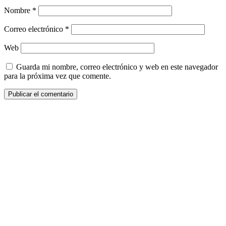
Nombre
*
Correo electrónico
*
Web
Guarda mi nombre, correo electrónico y web en este navegador
para la próxima vez que comente.