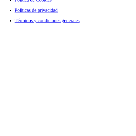
Políticas de privacidad
Términos y condiciones generales